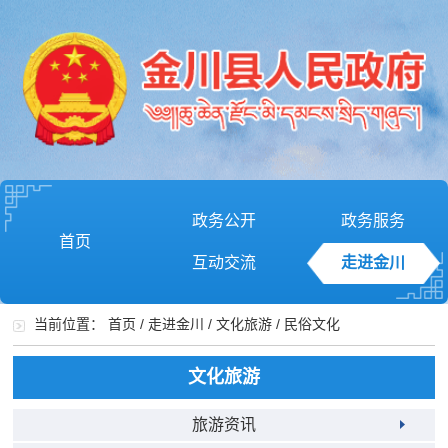
政务公开
政务服务
首页
互动交流
走进金川
当前位置：
首页
/
走进金川
/
文化旅游
/
民俗文化
文化旅游
旅游资讯