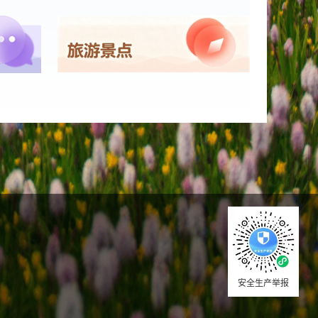
安全生产举报