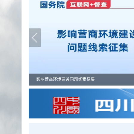
影响营商环境建设问题线索征集