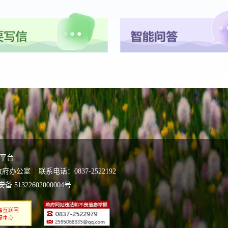
平台
室 联系电话：0837-2522192
 51322602000004号