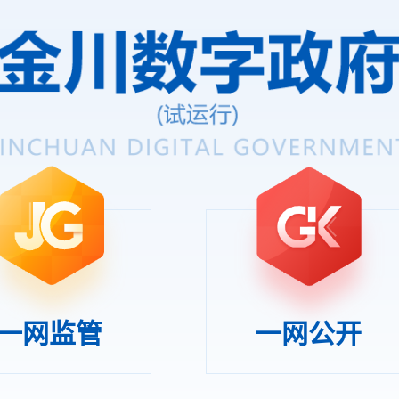
一网监管
一网公开