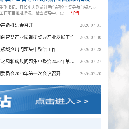
县委副书记、县长史志刚前往勒乌镇检查督导勒乌镇八步
工程项目推进情况。检查督导中，史...
[ 详情 ]
会筹备推进会召开
2026-07-31
用菌智慧产业园调研督导产业发展工作
2026-07-30
生领域突出问题集中整治工作
2026-07-28
金川县群众身边不正之风和腐败问题集中整治2026年第三次攻坚决战工作推进会召开
2026-07-27
委员会2026年第一次会议召开
2026-07-20