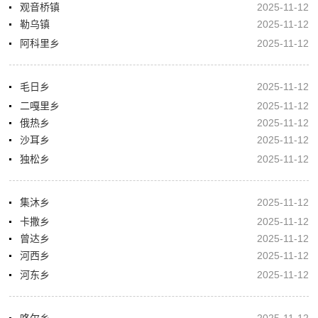
观音桥镇
2025-11-12
勒乌镇
2025-11-12
阿科里乡
2025-11-12
毛日乡
2025-11-12
二嘎里乡
2025-11-12
俄热乡
2025-11-12
沙耳乡
2025-11-12
独松乡
2025-11-12
集沐乡
2025-11-12
卡撒乡
2025-11-12
曾达乡
2025-11-12
河西乡
2025-11-12
河东乡
2025-11-12
咯尔乡
2025-11-12