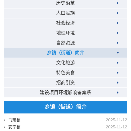
历史沿革
人口民族
社会经济
地理环境
自然资源
乡镇（街道）简介
文化旅游
特色美食
招商引资
建设项目环境影响备案系
乡镇（街道）简介
马奈镇
2025-11-12
安宁镇
2025-11-12