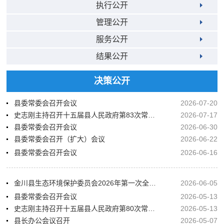
执行公开
管理公开
服务公开
结果公开
决策公开
县委常委会召开会议
2026-07-20
史志刚主持召开十五届县人民政府第83次常务会议暨第82次党组会议
2026-07-17
县委常委会召开会议
2026-06-30
县委常委会召开（扩大）会议
2026-06-22
县委常委会召开会议
2026-06-16
金川县生态环境保护委员会2026年第一次全体会议暨生态环境突出问题整改推进会议召开
2026-06-05
县委常委会召开会议
2026-05-13
史志刚主持召开十五届县人民政府第80次常务会议暨第77次党组会议
2026-05-13
县长办公会议召开
2026-05-07