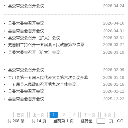
县委常委会召开会议
2026-04-24
县委常委会召开会议
2026-04-16
县委常委会召开会议
2026-04-01
县委常委会召开（扩大）会议
2026-03-31
史志刚主持召开十五届县人民政府第78次常务会议暨第75次党组会议
2026-03-27
县委常委会召开（扩大）会议
2026-03-19
县委常委会召开会议
2026-02-09
金川县第十五届人民代表大会第六次会议开幕
2026-01-19
十五届县人民政府召开第九次全体会议
2026-01-15
县委常委会召开会议
2026-01-12
县委常委会召开会议
2025-12-22
首页
上一页
1
2
3
下一页
末页
共 268 条
共 14 页
当前第 1 页
跳转至
页
GO