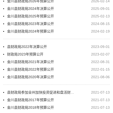
金川县财政局2026年预算公开
2026-02-14
金川县财政局2024年决算公开
2025-09-01
金川县财政局2025年预算公开
2025-02-13
金川县财政局2023年决算公开
2024-08-15
金川县财政局2024年预算公开
2024-02-19
县财政局2022年决算公开
2023-09-01
财政局2023年预算公开
2023-02-07
金川县财政局2021年决算公开
2022-08-31
金川县财政局2022年预算公开
2022-01-15
金川县财政局2020年决算公开
2021-08-06
县财政局参加全州加快投资促进和盘活财政存量资金电视电话会
2021-07-13
金川县财政局2017年预算公开
2021-07-13
金川县财政局2018年预算公开
2021-07-13