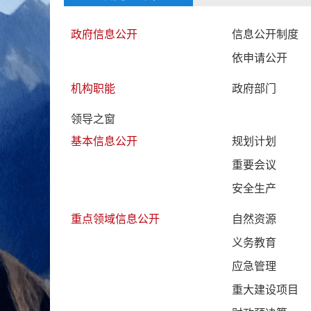
政府信息公开
信息公开制度
依申请公开
机构职能
政府部门
领导之窗
基本信息公开
规划计划
重要会议
安全生产
重点领域信息公开
自然资源
义务教育
应急管理
重大建设项目