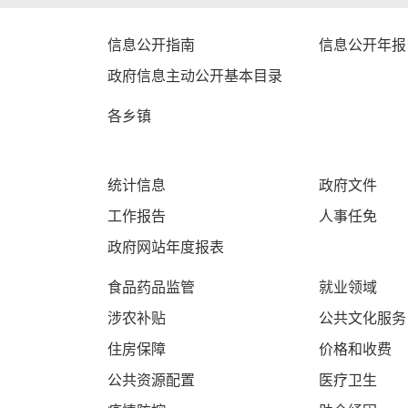
信息公开指南
信息公开年报
政府信息主动公开基本目录
各乡镇
统计信息
政府文件
工作报告
人事任免
政府网站年度报表
食品药品监管
就业领域
涉农补贴
公共文化服务
住房保障
价格和收费
公共资源配置
医疗卫生