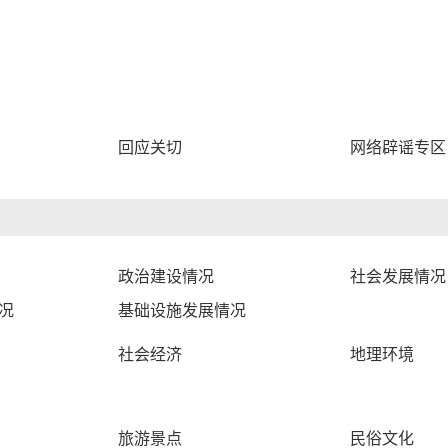
回应关切
网络辟谣专区
政治建设情况
社会发展情况
况
基础设施发展情况
社会经济
地理环境
旅游景点
民俗文化