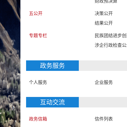
财政预决算
五公开
决策公开
结果公开
专题专栏
民族团结进步创
涉企行政检查公
政务服务
个人服务
企业服务
互动交流
政务信箱
信件列表