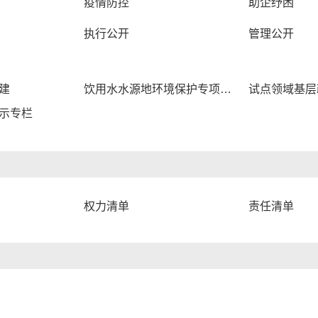
疫情防控
助企纾困
执行公开
管理公开
建
饮用水水源地环境保护专项行动
示专栏
权力清单
责任清单