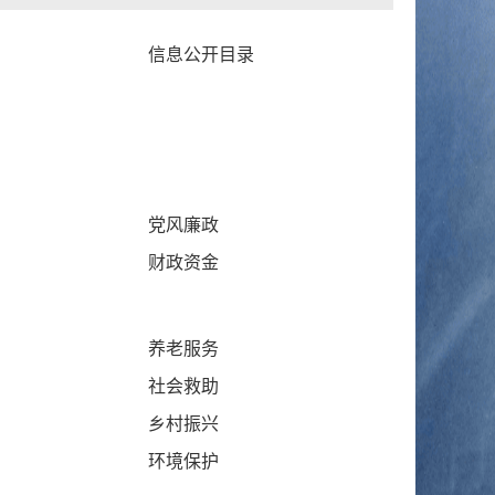
信息公开目录
党风廉政
财政资金
养老服务
社会救助
乡村振兴
环境保护