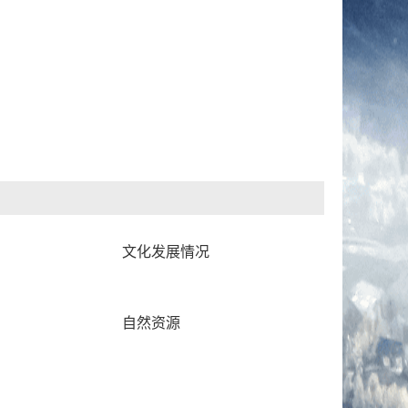
文化发展情况
自然资源