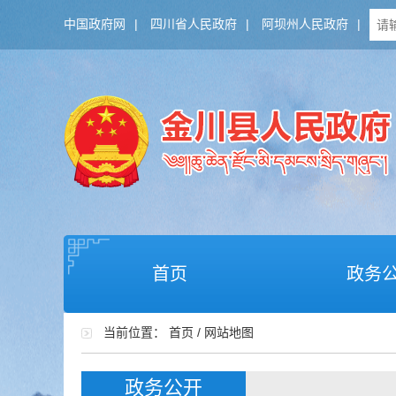
中国政府网
|
四川省人民政府
|
阿坝州人民政府
|
首页
政务
当前位置：
首页
/
网站地图
政务公开