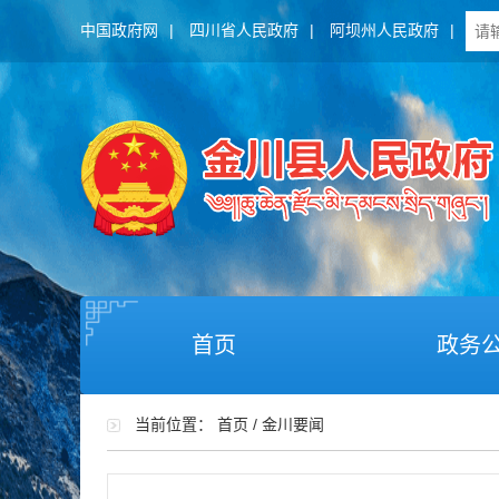
中国政府网
|
四川省人民政府
|
阿坝州人民政府
|
首页
政务
当前位置：
首页
/
金川要闻