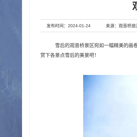
发布时间：2024-01-24
来源：观音桥旅
雪后的观音桥景区宛如一幅精美的画
赏下各景点雪后的美景吧！