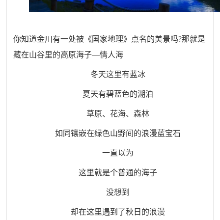
你知道金川有一处被《国家地理》点名的美景吗
?
那就是
藏在山谷里的高原海子
—情人海
冬天这里有蓝冰
夏天有碧蓝色的湖泊
草原、花海、森林
如同镶嵌在绿色山野间的浪漫蓝宝石
一直以为
这里就是个普通的海子
没想到
却在这里遇到了秋日的浪漫