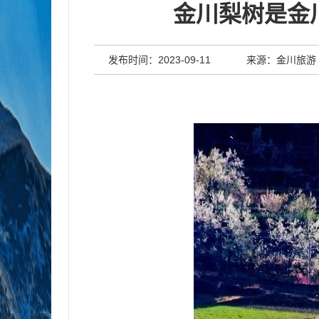
金川梨树是金
发布时间：2023-09-11
来源：金川旅游