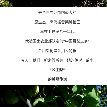
是全世界范围内最大的
原生态、高海拔雪梨种植区
早在上世纪八十年代
就被国家农业部认定为
“中国雪梨之乡”
金川梨树是金川人的根
今天，我们一起来倾听关于她的传说、故事
“公主梨”
的美丽传说