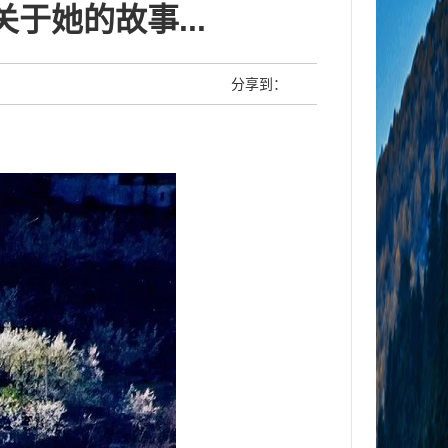
她的故事...
分享到：