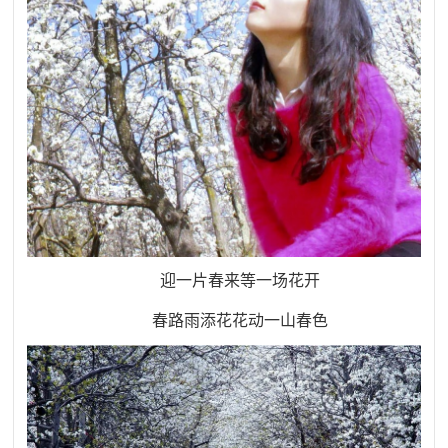
迎一片春来等一场花开
春路雨添花花动一山春色