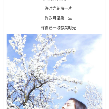
许时光花海一片
许岁月温柔一生
许自己一段静美时光