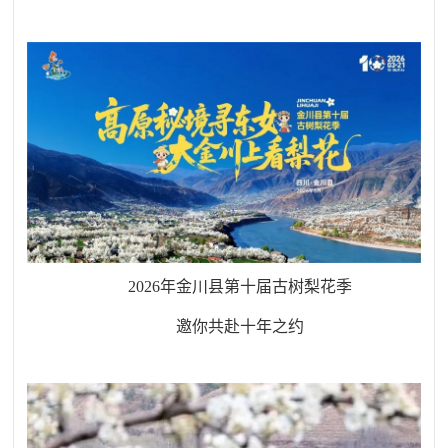
2026
年金川县第十届古树梨花季
邀你共赴十年之约