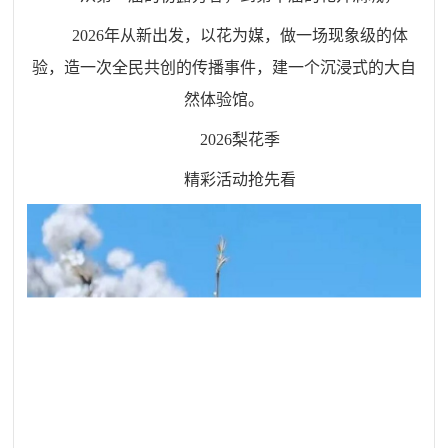
2026
年从新出发，以花为媒，做一场现象级的体
验，造一次全民共创的传播事件，建一个沉浸式的大自
然体验馆。
2026
梨花季
精彩活动抢先看