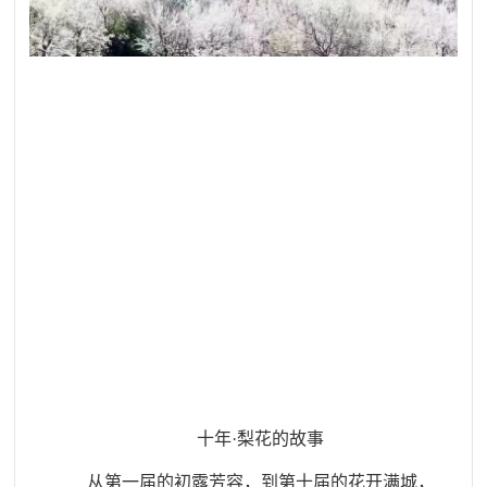
十年
·
梨花的故事
从第一届的初露芳容，到第十届的花开满城，