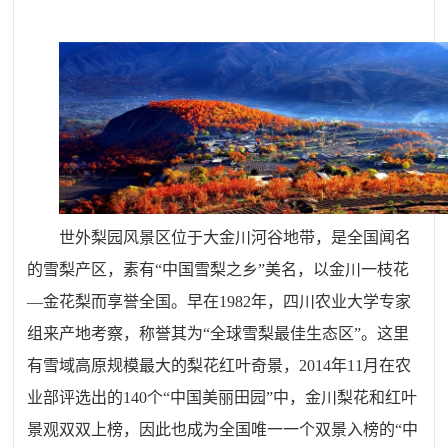
世外梨园风景区位于大金川河谷地带，是全国闻名
的雪梨产区，素有“中国雪梨之乡”美名，以金川一枝花
—金花梨而享誉全国。早在1982年，四川农业大学专家
组来产地考察，称誉其为“全球雪梨最佳生态区”。这里
有雪域高原规模最大的梨花红叶奇景，2014年11月在农
业部评选出的140个“中国美丽田园”中，金川梨花和红叶
景观双双上榜，因此也成为全国唯一一个双景入榜的“中