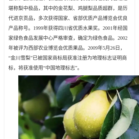
堪称梨中极品，其中的金花梨、鸡腿梨品质超群，是历
代进京贡品，多次获得国家、省部优质产品博览会优良
产品称号。1999年获得四川省优质水果奖。2001年经国
家绿色食品发展中心严格审查，确定为绿色食品。2002
年被评为西部农业博览会优质果品。2009年5月26日，
“金川雪梨”已被国家商标局获准注册为地理标志证明商
标，将获准使用“中国地理标志”。