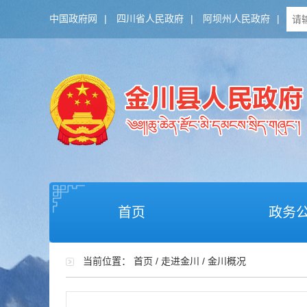
中国政府网
|
四川省人民政府
|
阿坝州人民政府
|
首页
政务
当前位置：
首页
/
走进金川
/
金川概况