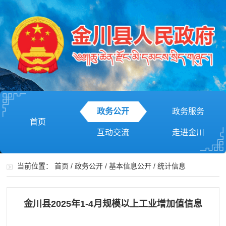
政务公开
政务服务
首页
互动交流
走进金川
当前位置：
首页
/
政务公开
/
基本信息公开
/
统计信息
金川县2025年1-4月规模以上工业增加值信息