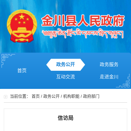
政务公开
政务服务
首页
互动交流
走进金川
当前位置：
首页
/
政务公开
/
机构职能
/
政府部门
信访局