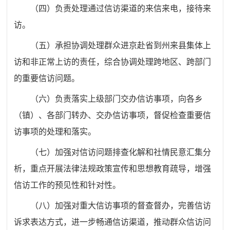
（四）负责处理通过信访渠道的来信来电，接待来
访。
（五）承担协调处理群众进京赴省到州来县集体上
访和非正常上访的责任，综合协调处理跨地区、跨部门
的重要信访问题。
（六）负责落实上级部门交办信访事项，向各乡
（镇）、各部门转办、交办信访事项，督促检查重要信
访事项的处理和落实。
（七）加强对信访问题排查化解和社情民意汇集分
析，重点开展法律法规政策宣传和思想教育疏导，增强
信访工作的预见性和针对性。
（八）加强对重大信访事项的督查督办，完善信访
诉求表达方式，进一步畅通信访渠道，推动群众信访问