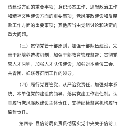
伍建设方面的重要事项；意识形态工作、思想政治工作
和精神文明建设方面的重要事项；党风廉政建设和反腐
败工作方面的重要事项；其他应当由党组讨论和决定的
重大问题。
（三）贯彻党管干部原则，加强干部队伍建设，完
善干部培养选拔机制，加强干部教育管理监督；贯彻党
管人才原则，加强人才队伍建设；加强对本单位工会、
共青团、妇联等群团工作的领导。
（四）履行党要管党，从严治党责任，加强对
本系
统、
本单位党的建设的领导，落实党建工作责任制。认
真履行党风廉政建设主体责任，支持纪检监察机构履行
监督责任。
第四条
县信访局负责贯彻落实党中央关于信访工