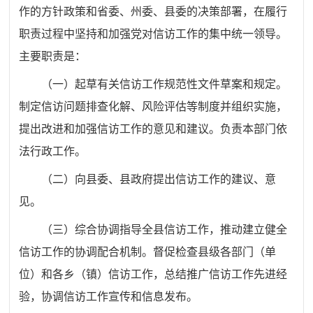
作的方针政策和省委、州委、县委的决策部署，在履行
职责过程中坚持和加强党对信访工作的集中统一领导。
主要职责是：
（一）起草有关信访工作规范性文件草案和规定。
制定信访问题排查化解、风险评估等制度并组织实施，
提出改进和加强信访工作的意见和建议。负责本部门依
法行政工作。
（二）向县委、县政府提出信访工作的建议、意
见。
（三）综合协调指导全县信访工作，推动建立健全
信访工作的协调配合机制。督促检查县级各部门（单
位）和各乡（镇）信访工作，总结推广信访工作先进经
验，协调信访工作宣传和信息发布。