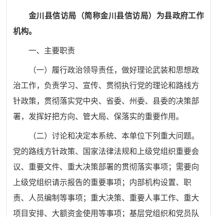
金川县信访局（简称金川县信访局）为县政府工作
机构。
一、主要职责
（一）履行政治领导责任，做好理论武装和思想政
治工作，负责学习、宣传、贯彻执行党的理论和路线方
针政策，贯彻落实党中央、省委、州委、县委的决策部
署，发挥好把方向、管大局、保落实的重要作用。
（二）讨论和决定
本系统、
本单位下列重大问题。
党的路线方针政策、国家法律法规和上级党组织重要会
议、重要文件、重大决策部署的贯彻落实事项；需要向
上级党组织请示报告的重要事项；内部机构设置、职
责、人员编制等事项；重大决策、重要人事工作、重大
项目安排、大额资金使用等事项；基层党组织和党员队