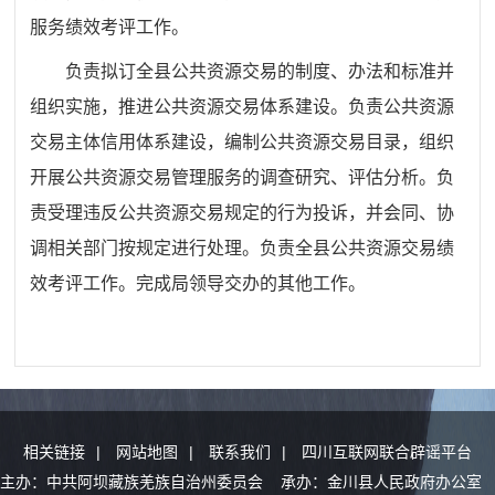
服务绩效考评工作。
负责拟订全县公共资源交易的制度、办法和标准并
组织实施，推进公共资源交易体系建设。负责公共资源
交易主体信用体系建设，编制公共资源交易目录，组织
开展公共资源交易管理服务的调查研究、评估分析。负
责受理违反公共资源交易规定的行为投诉，并会同、协
调相关部门按规定进行处理。负责全县公共资源交易绩
效考评工作。完成局领导交办的其他工作。
相关链接
|
网站地图
|
联系我们
|
四川互联网联合辟谣平台
主办：中共阿坝藏族羌族自治州委员会 承办：金川县人民政府办公室