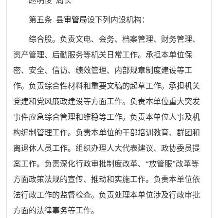
赵明俊 局长
第五条
县
审管局
设下列内设机构：
综合股。
负责文电、会务、档案管理、财务管理、
资产管理、后勤服务等机关日常工作。承担本单位保
密、安全、信访、绩效管理、内部规章制度建设等工
作。负责综合性材料和重要文稿的起草工作。承担机关
党建和党风廉政建设等方面工作。负责本单位重大突发
事件应急综合管理和维稳等工作。负责本单位人事及机
构编制管理工作。负责本单位的干部培训教育、群团和
离退休人员工作。组织办理人大代表建议、政协委员提
案工作。负责深化行政审批制度改革、
“
放管服
”
改革等
方面政策法规的宣传、推动和实施工作。负责本单位依
法行政工作的监督检查。负责处理本单位涉及行政审批
方面的法律事务等工作。