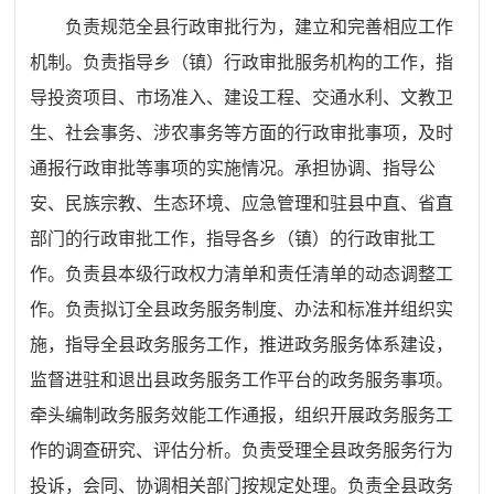
负责规范全县行政审批行为，建立和完善相应工作
机制。负责指导乡（镇）行政审批服务机构的工作，指
导投资项目、市场准入、建设工程、交通水利、文教卫
生、社会事务、涉农事务等方面的行政审批事项，及时
通报行政审批等事项的实施情况。承担协调、指导公
安、民族宗教、生态环境、应急管理和驻县中直、省直
部门的行政审批工作，指导各乡（镇）的行政审批工
作。负责县本级行政权力清单和责任清单的动态调整工
作。负责拟订全县政务服务制度、办法和标准并组织实
施，指导全县政务服务工作，推进政务服务体系建设，
监督进驻和退出县政务服务工作平台的政务服务事项。
牵头编制政务服务效能工作通报，组织开展政务服务工
作的调查研究、评估分析。负责受理全县政务服务行为
投诉，会同、协调相关部门按规定处理。负责全县政务