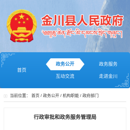
政务公开
政务服务
首页
互动交流
走进金川
当前位置：
首页
/
政务公开
/
机构职能
/
政府部门
行政审批和政务服务管理局