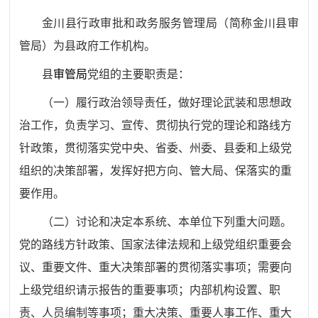
金川县行政审批和政务服务管理局（简称金川县审
管局）为县政府工作机构。
县
审管局
党组的主要职责是：
（一）
履行政治领导责任，做好理论武装和思想政
治工作，负责学习、宣传、贯彻执行党的理论和路线方
针政策，贯彻落实党中央、省委、州委、县委和上级党
组织的决策部署，发挥好把方向、管大局、保落实的重
要作用。
（二）
讨论和决定本系统、本单位下列重大问题。
党的路线方针政策、国家法律法规和上级党组织重要会
议、重要文件、重大决策部署的贯彻落实事项；需要向
上级党组织请示报告的重要事项；内部机构设置、职
责、人员编制等事项；重大决策、重要人事工作、重大