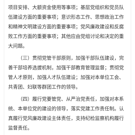
项目安排、大额资金使用等事项；基层党组织和党员队
伍建设方面的重要事项；意识形态工作、思想政治工作
和精神文明建设方面的重要事项；党风廉政建设和反腐
败工作方面的重要事项；其他应由党组讨论和决定的重
大问题。
（三）
贯彻党管干部原则，加强干部队伍建设，完
善干部培养选拔机制，加强干部教育管理监督；贯彻党
管人才原则，加强人才队伍建设；加强对本单位工会、
共青团、妇联等群团工作的领导。
（四）
履行党要管党、从严治党责任，加强对本系
统、本单位党的建设的领导，落实党建工作责任制。认
真履行党风廉政建设主体责任，支持纪检监察机构履行
监督责任。