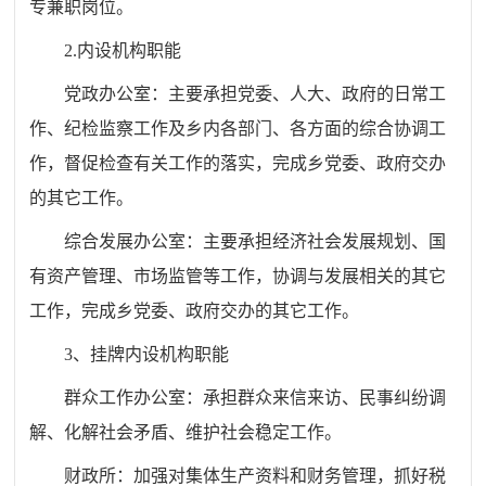
专兼职岗位。
2.内设机构职能
党政办公室：主要承担党委、人大、政府的日常工
作、纪检监察工作及乡内各部门、各方面的综合协调工
作，督促检查有关工作的落实，完成乡党委、政府交办
的其它工作。
综合发展办公室：主要承担经济社会发展规划、国
有资产管理、市场监管等工作，协调与发展相关的其它
工作，完成乡党委、政府交办的其它工作。
3、
挂牌内设机构职能
群众工作办公室：承担群众来信来访、民事纠纷调
解、化解社会矛盾、维护社会稳定工作。
财政所：加强对集体生产资料和财务管理，抓好税