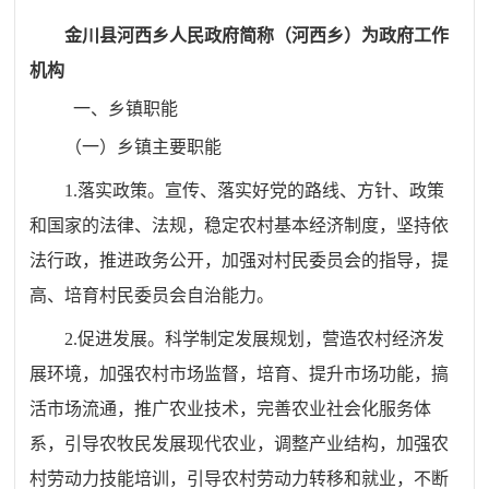
金川县河西乡人民政府简称（河西
乡
）为政府工作
机构
一、乡镇职能
（
一）乡镇主要职能
1.落实政策。宣传、落实好党的路线、方针、政策
和国家的法律、法规，稳定农村基本经济制度，坚持依
法行政，推进政务公开，加强对村民委员会的指导，提
高、培育村民委员会自治能力。
2.促进发展。科学制定发展规划，营造农村经济发
展环境，加强农村市场监督，培育、提升市场功能，搞
活市场流通，推广农业技术，完善农业社会化服务体
系，引导农牧民发展现代农业，调整产业结构，加强农
村劳动力技能培训，引导农村劳动力转移和就业，不断