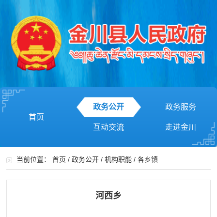
政务公开
政务服务
首页
互动交流
走进金川
当前位置：
首页
/
政务公开
/
机构职能
/
各乡镇
河西乡