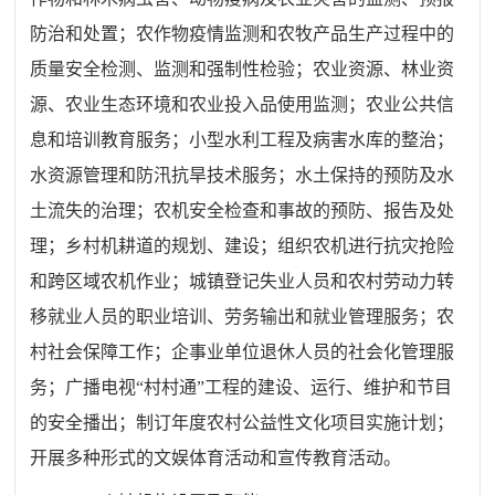
防治和处置；农作物疫情监测和农牧产品生产过程中的
质量安全检测、监测和强制性检验；农业资源、林业资
源、农业生态环境和农业投入品使用监测；农业公共信
息和培训教育服务；小型水利工程及病害水库的整治；
水资源管理和防汛抗旱技术服务；水土保持的预防及水
土流失的治理；农机安全检查和事故的预防、报告及处
理；乡村机耕道的规划、建设；组织农机进行抗灾抢险
和跨区域农机作业；城镇登记失业人员和农村劳动力转
移就业人员的职业培训、劳务输出和就业管理服务；农
村社会保障工作；企事业单位退休人员的社会化管理服
务；广播电视
“村村通”工程的建设、运行、维护和节目
的安全播出；制订年度农村公益性文化项目实施计划；
开展多种形式的文娱体育活动和宣传教育活动。