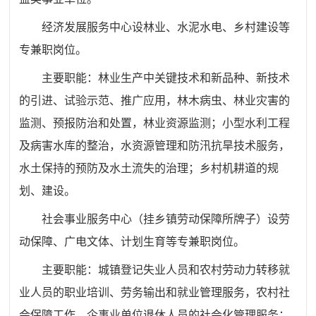
经济发展服务中心设林业、水泥水电、乡村建设等
专兼职岗位。
主要职能：林业生产中关键技术和新品种、新技术
的引进、试验示范、推广应用，林木病虫、林业灾害的
监测、预报防治和处置，林业资源监测；小型水利工程
及病害水库的整治，水资源管理和防汛抗旱技术服务，
水土保持的预防及水土流失的治理；乡村机耕道的规
划、建设。
社会事业服务中心（挂乡镇劳动保障所牌子）设劳
动保障、广电文体、计划生育等专兼职岗位。
主要职能：城镇登记失业人员和农村劳动力转移就
业人员的职业培训、劳务输出和就业管理服务，农村社
会保障工作，企事业单位退休人员的社会化管理服务；