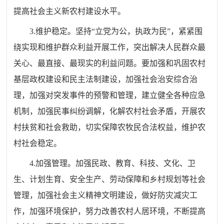
提高社会主义新农村建设水平。
3.维护稳定。坚持“立党为公，执政为民”，紧紧围
绕实现和维护群众利益开展工作，突出解决人民群众最
关心、最直接、最现实的利益问题。要加强和巩固农村
基层政权建设和民主法制建设，加强社会治安综合治
理，加强对突发事件的预警和管理，建立健全各种应急
机制，加强民事纠纷调解，化解农村社会矛盾，开展农
村扶贫和社会救助，切实保障农牧民合法权益，维护农
村社会稳定。
4.加强管理。加强民政、教育、科技、文化、卫
生、计划生育、安全生产、劳动保障和乡村规划等社会
管理，加强社会主义精神文明建设，做好防灾减灾工
作，加强环境保护，努力改善农村人居环境，不断提高