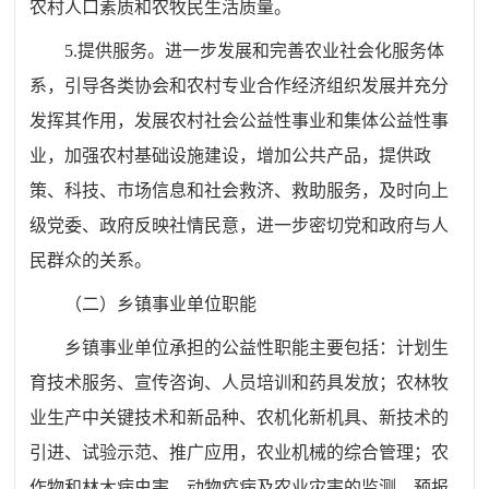
农村人口素质和农牧民生活质量。
5.提供服务。进一步发展和完善农业社会化服务体
系，引导各类协会和农村专业合作经济组织发展并充分
发挥其作用，发展农村社会公益性事业和集体公益性事
业，加强农村基础设施建设，增加公共产品，提供政
策、科技、市场信息和社会救济、救助服务，及时向上
级党委、政府反映社情民意，进一步密切党和政府与人
民群众的关系。
（二）乡镇事业单位职能
乡镇事业单位承担的公益性职能主要包括：计划生
育技术服务、宣传咨询、人员培训和药具发放；农林牧
业生产中关键技术和新品种、农机化新机具、新技术的
引进、试验示范、推广应用，农业机械的综合管理；农
作物和林木病虫害、动物疫病及农业灾害的监测、预报