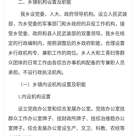
二、乡镇机构设置及职能
我乡设党委、人大、政府领导机构。设立人民武装
部，为乡党委的军事部门和乡政府的兵役工作机构，接
受乡党委、政府和县人民武装部的双重领导。我乡在核
定的行政编制内，按照调整后的乡政府职能，合理设置
乡行政机构专、兼职工作的岗位。乡人大和工青妇等群
众团体的日常工作由各综合办事机构配备的专兼职人员
承担。不设行政执法机构。
（一）乡镇内设机构设置及职能
1.内设机构设置
设立党政办公室和综合发展办公室。党政办公室挂
群众工作办公室牌子、挂财政所牌子、挂综治维稳办公
室牌子。综合发展办公室设生产、文卫、科教、农经等