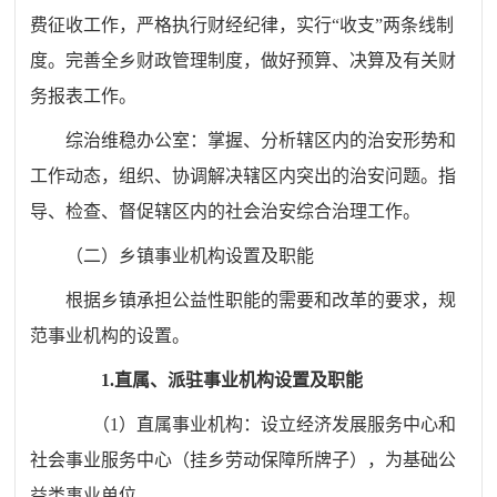
费征收工作，严格执行财经纪律，实行
“收支”两条线制
度。完善全乡财政管理制度，做好预算、决算及有关财
务报表工作。
综治维稳办公室：掌握、分析辖区内的治安形势和
工作动态，组织、协调解决辖区内突出的治安问题。指
导、检查、督促辖区内的社会治安综合治理工作。
（二）乡镇事业机构设置及职能
根据乡镇承担公益性职能的需要和改革的要求，规
范事业机构的设置。
1.直属、派驻事业机构设置及职能
（
1）直属事业机构：设立经济发展服务中心和
社会事业服务中心（挂乡劳动保障所牌子），为基础公
益类事业单位。