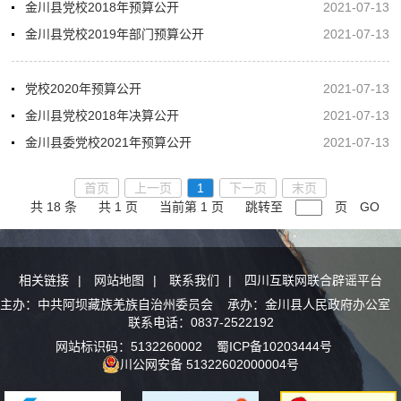
金川县党校2018年预算公开
2021-07-13
金川县党校2019年部门预算公开
2021-07-13
党校2020年预算公开
2021-07-13
金川县党校2018年决算公开
2021-07-13
金川县委党校2021年预算公开
2021-07-13
首页
上一页
1
下一页
末页
共 18 条
共 1 页
当前第 1 页
跳转至
页
GO
相关链接
|
网站地图
|
联系我们
|
四川互联网联合辟谣平台
主办：中共阿坝藏族羌族自治州委员会 承办：金川县人民政府办公室
联系电话：0837-2522192
网站标识码：5132260002
蜀ICP备10203444号
川公网安备 51322602000004号