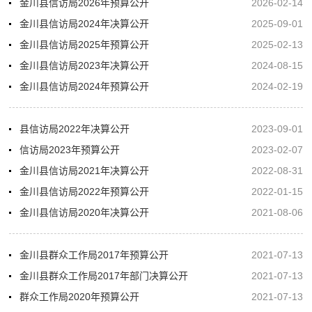
金川县信访局2026年预算公开
2026-02-14
金川县信访局2024年决算公开
2025-09-01
金川县信访局2025年预算公开
2025-02-13
金川县信访局2023年决算公开
2024-08-15
金川县信访局2024年预算公开
2024-02-19
县信访局2022年决算公开
2023-09-01
信访局2023年预算公开
2023-02-07
金川县信访局2021年决算公开
2022-08-31
金川县信访局2022年预算公开
2022-01-15
金川县信访局2020年决算公开
2021-08-06
金川县群众工作局2017年预算公开
2021-07-13
金川县群众工作局2017年部门决算公开
2021-07-13
群众工作局2020年预算公开
2021-07-13