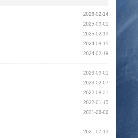
2026-02-14
2025-09-01
2025-02-13
2024-08-15
2024-02-19
2023-09-01
2023-02-07
2022-08-31
2022-01-15
2021-08-06
2021-07-13