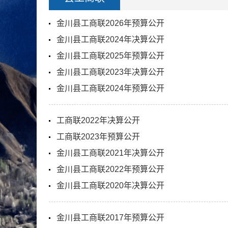
金川县工商联2026年预算公开
金川县工商联2024年决算公开
金川县工商联2025年预算公开
金川县工商联2023年决算公开
金川县工商联2024年预算公开
工商联2022年决算公开
工商联2023年预算公开
金川县工商联2021年决算公开
金川县工商联2022年预算公开
金川县工商联2020年决算公开
金川县工商联2017年预算公开