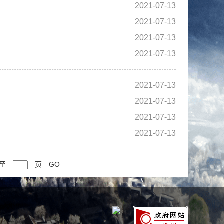
2021-07-13
2021-07-13
2021-07-13
2021-07-13
2021-07-13
2021-07-13
2021-07-13
2021-07-13
至
页
GO