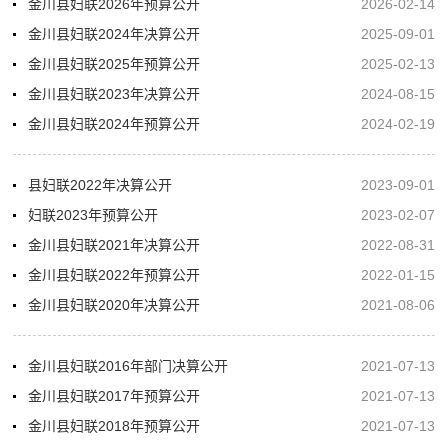
金川县妇联2026年预算公开
2026-02-14
金川县妇联2024年决算公开
2025-09-01
金川县妇联2025年预算公开
2025-02-13
金川县妇联2023年决算公开
2024-08-15
金川县妇联2024年预算公开
2024-02-19
县妇联2022年决算公开
2023-09-01
妇联2023年预算公开
2023-02-07
金川县妇联2021年决算公开
2022-08-31
金川县妇联2022年预算公开
2022-01-15
金川县妇联2020年决算公开
2021-08-06
金川县妇联2016年部门决算公开
2021-07-13
金川县妇联2017年预算公开
2021-07-13
金川县妇联2018年预算公开
2021-07-13