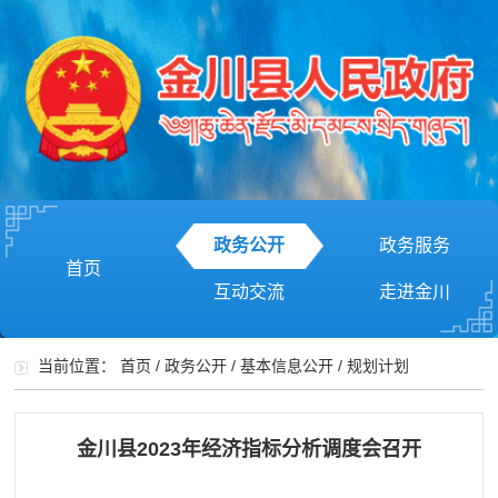
政务公开
政务服务
首页
互动交流
走进金川
当前位置：
首页
/
政务公开
/
基本信息公开
/
规划计划
金川县2023年经济指标分析调度会召开