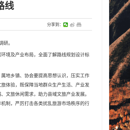
路线
分享到：
调研。
居环境及产业布局，全面了解路线规划设计标
。
、属地乡镇、协会要提高思想认识，压实工作
文旅体验，既保障当地群众生产生活、产业发
越、文旅休闲需求，助力县域文旅产业发展。
作机制，严厉打击各类扰乱旅游市场秩序的行