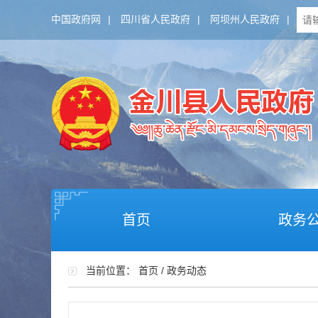
中国政府网
|
四川省人民政府
|
阿坝州人民政府
|
首页
政务
当前位置：
首页
/
政务动态