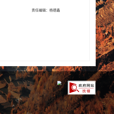
责任编辑：杨德鑫