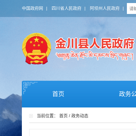
中国政府网
|
四川省人民政府
|
阿坝州人民政府
|
首页
政务
当前位置：
首页
/
政务动态