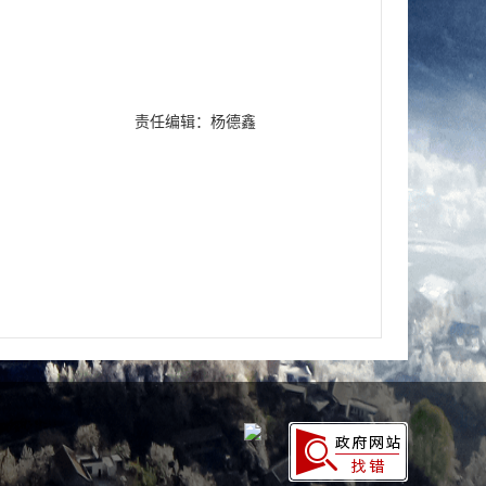
责任编辑：杨德鑫