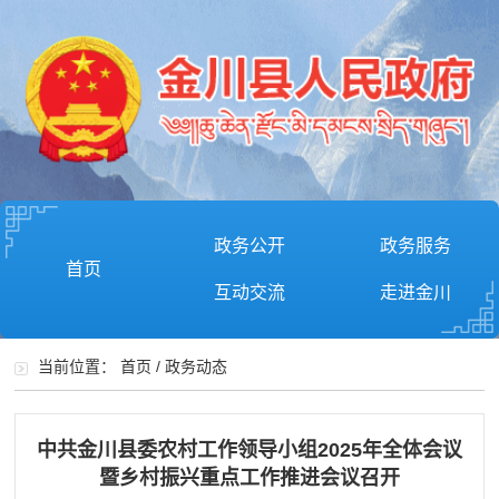
政务公开
政务服务
首页
互动交流
走进金川
当前位置：
首页
/
政务动态
中共金川县委农村工作领导小组2025年全体会议
暨乡村振兴重点工作推进会议召开